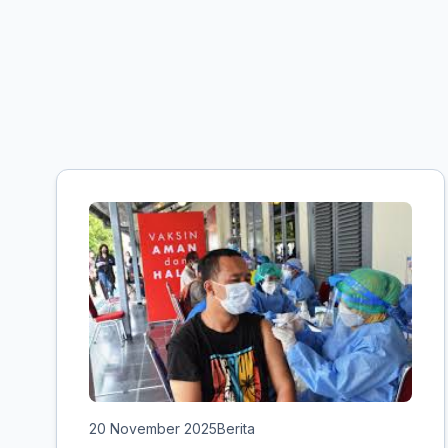
20 November 2025
Berita