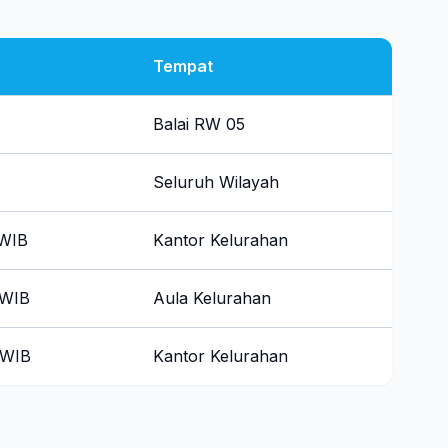
Tempat
Balai RW 05
Seluruh Wilayah
 WIB
Kantor Kelurahan
 WIB
Aula Kelurahan
 WIB
Kantor Kelurahan