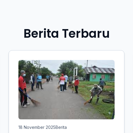
Berita Terbaru
18 November 2025
Berita