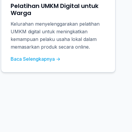
Pelatihan UMKM Digital untuk
Warga
Kelurahan menyelenggarakan pelatihan
UMKM digital untuk meningkatkan
kemampuan pelaku usaha lokal dalam
memasarkan produk secara online.
Baca Selengkapnya →