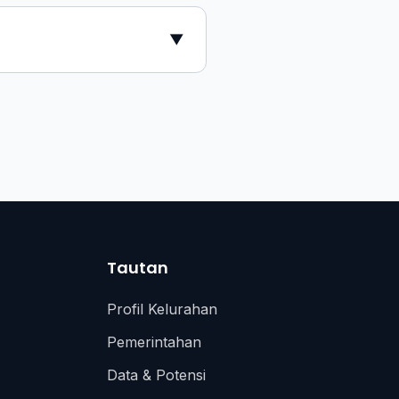
▼
Tautan
Profil Kelurahan
Pemerintahan
Data & Potensi