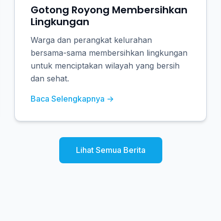
Gotong Royong Membersihkan
Lingkungan
Warga dan perangkat kelurahan
bersama-sama membersihkan lingkungan
untuk menciptakan wilayah yang bersih
dan sehat.
Baca Selengkapnya →
Lihat Semua Berita