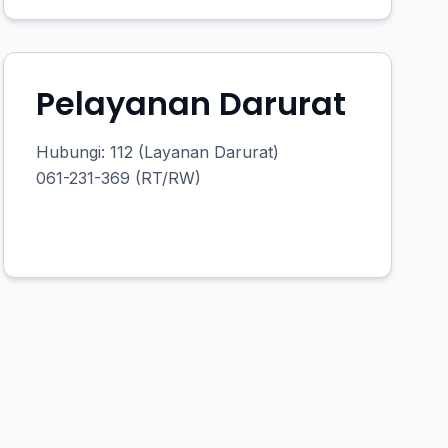
Pelayanan Darurat
Hubungi: 112 (Layanan Darurat)
061-231-369 (RT/RW)