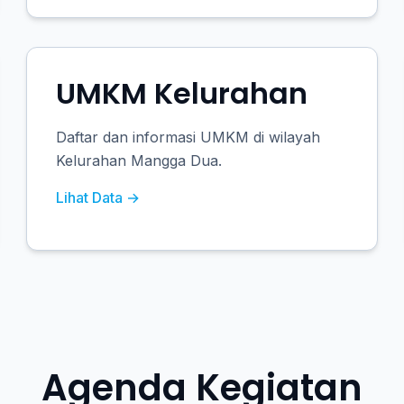
UMKM Kelurahan
Daftar dan informasi UMKM di wilayah
Kelurahan Mangga Dua.
Lihat Data →
Agenda Kegiatan