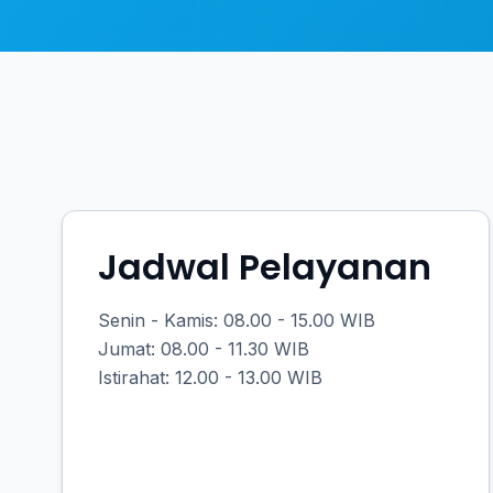
Jadwal Pelayanan
Senin - Kamis: 08.00 - 15.00 WIB
Jumat: 08.00 - 11.30 WIB
Istirahat: 12.00 - 13.00 WIB