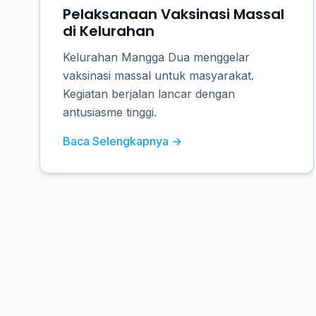
Pelaksanaan Vaksinasi Massal
di Kelurahan
Kelurahan Mangga Dua menggelar
vaksinasi massal untuk masyarakat.
Kegiatan berjalan lancar dengan
antusiasme tinggi.
Baca Selengkapnya →