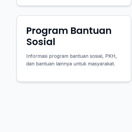
Program Bantuan
Sosial
Informasi program bantuan sosial, PKH,
dan bantuan lainnya untuk masyarakat.