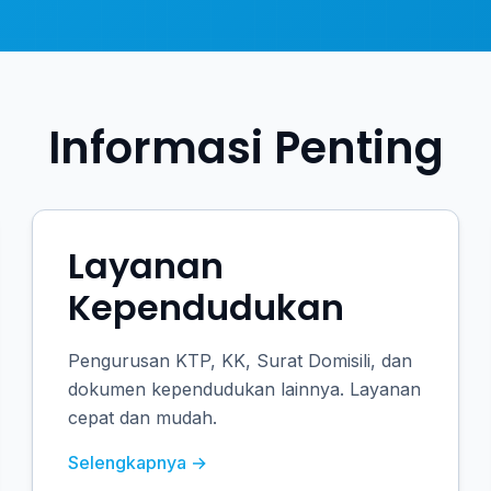
Informasi Penting
Layanan
Kependudukan
Pengurusan KTP, KK, Surat Domisili, dan
dokumen kependudukan lainnya. Layanan
cepat dan mudah.
Selengkapnya →