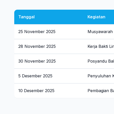
Tanggal
Kegiatan
25 November 2025
Musyawarah 
28 November 2025
Kerja Bakti L
30 November 2025
Posyandu Bal
5 Desember 2025
Penyuluhan 
10 Desember 2025
Pembagian B