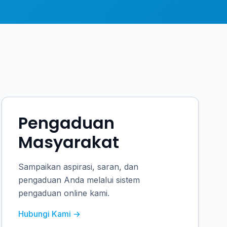
Pengaduan
Masyarakat
Sampaikan aspirasi, saran, dan
pengaduan Anda melalui sistem
pengaduan online kami.
Hubungi Kami →