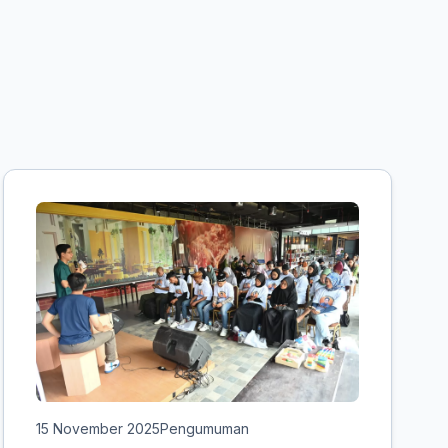
15 November 2025
Pengumuman