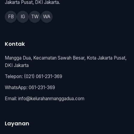
Jakarta Pusat, DKI Jakarta.
FB
IG
TW
WA
Kontak
Mangga Dua, Kecamatan Sawah Besar, Kota Jakarta Pusat,
DKI Jakarta
Telepon: (021) 061-231-369
WhatsApp: 061-231-369
Email:
info@kelurahanmanggadua.com
Layanan