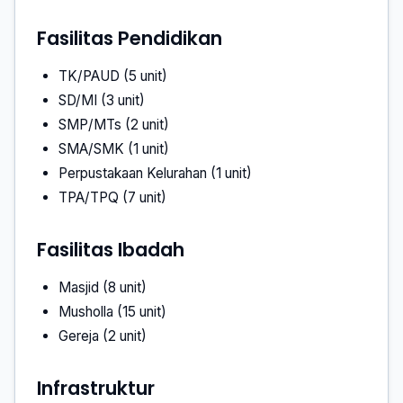
Fasilitas Pendidikan
TK/PAUD (5 unit)
SD/MI (3 unit)
SMP/MTs (2 unit)
SMA/SMK (1 unit)
Perpustakaan Kelurahan (1 unit)
TPA/TPQ (7 unit)
Fasilitas Ibadah
Masjid (8 unit)
Musholla (15 unit)
Gereja (2 unit)
Infrastruktur