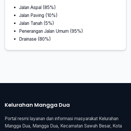
Jalan Aspal (85%)
Jalan Paving (10%)
Jalan Tanah (5%)
Penerangan Jalan Umum (95%)
Drainase (80%)
Kelurahan Mangga Dua
Portal resmi layanan dan informasi masyarakat Kelurahan
Mangga Dua, Mangga Dua, Kecamatan Sawah Besar, Kota