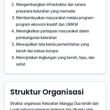
Mengembangkan infrastruktur dan sarana
prasarana kelurahan yang memadai
Memberdayakan masyarakat melalui program-
program ekonomi kreatif dan UMKM
Meningkatkan partisipasi masyarakat dalam
pembangunan kelurahan
Mewujudkan tata kelola pemerintahan yang
bersih dan bebas korupsi
Menciptakan lingkungan yang bersih, hijau, dan
sehat
Struktur Organisasi
Struktur organisasi Kelurahan Mangga Dua terdiri dari
Lurah sebagai pimpinan tertinggi dan dibantu oleh