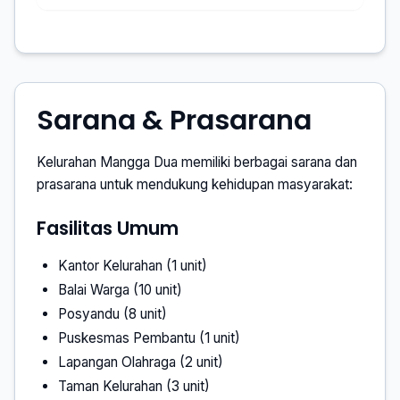
Sarana & Prasarana
Kelurahan Mangga Dua memiliki berbagai sarana dan
prasarana untuk mendukung kehidupan masyarakat:
Fasilitas Umum
Kantor Kelurahan (1 unit)
Balai Warga (10 unit)
Posyandu (8 unit)
Puskesmas Pembantu (1 unit)
Lapangan Olahraga (2 unit)
Taman Kelurahan (3 unit)