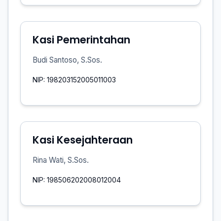
Kasi Pemerintahan
Budi Santoso, S.Sos.
NIP: 198203152005011003
Kasi Kesejahteraan
Rina Wati, S.Sos.
NIP: 198506202008012004