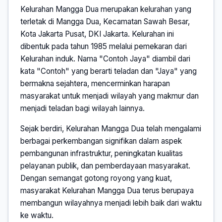
Kelurahan Mangga Dua merupakan kelurahan yang
terletak di Mangga Dua, Kecamatan Sawah Besar,
Kota Jakarta Pusat, DKI Jakarta. Kelurahan ini
dibentuk pada tahun 1985 melalui pemekaran dari
Kelurahan induk. Nama "Contoh Jaya" diambil dari
kata "Contoh" yang berarti teladan dan "Jaya" yang
bermakna sejahtera, mencerminkan harapan
masyarakat untuk menjadi wilayah yang makmur dan
menjadi teladan bagi wilayah lainnya.
Sejak berdiri, Kelurahan Mangga Dua telah mengalami
berbagai perkembangan signifikan dalam aspek
pembangunan infrastruktur, peningkatan kualitas
pelayanan publik, dan pemberdayaan masyarakat.
Dengan semangat gotong royong yang kuat,
masyarakat Kelurahan Mangga Dua terus berupaya
membangun wilayahnya menjadi lebih baik dari waktu
ke waktu.