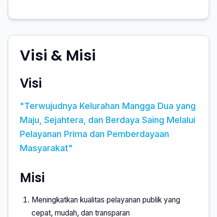
Visi & Misi
Visi
"Terwujudnya Kelurahan Mangga Dua yang
Maju, Sejahtera, dan Berdaya Saing Melalui
Pelayanan Prima dan Pemberdayaan
Masyarakat"
Misi
Meningkatkan kualitas pelayanan publik yang
cepat, mudah, dan transparan