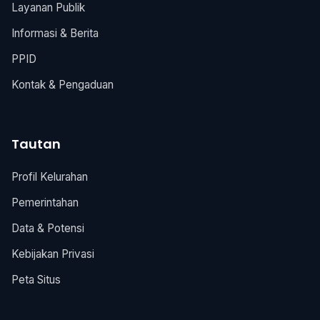
Layanan Publik
Informasi & Berita
PPID
Kontak & Pengaduan
Tautan
Profil Kelurahan
Pemerintahan
Data & Potensi
Kebijakan Privasi
Peta Situs