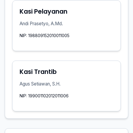
Kasi Pelayanan
Andi Prasetyo, A.Md.
NIP: 198809152010011005
Kasi Trantib
Agus Setiawan, S.H.
NIP: 199001102012011006